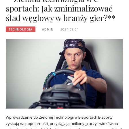
sportach: Jak zminimalizować
ślad węglowy w branży gier?**
TECHNOLOGIA
ADMIN
2024-09-01
Wprowadzenie do Zielonej Technologii w E-Sportach E-sporty
zyskują na popularności, przyciągając miliony graczy i widzów na