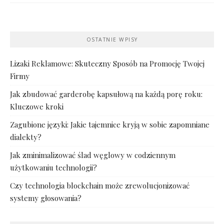
OSTATNIE WPISY
Lizaki Reklamowe: Skuteczny Sposób na Promocję Twojej
Firmy
Jak zbudować garderobę kapsułową na każdą porę roku:
Kluczowe kroki
Zagubione języki: Jakie tajemnice kryją w sobie zapomniane
dialekty?
Jak zminimalizować ślad węglowy w codziennym
użytkowaniu technologii?
Czy technologia blockchain może zrewolucjonizować
systemy głosowania?