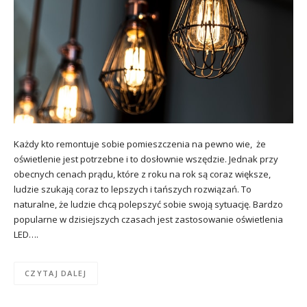
Każdy kto remontuje sobie pomieszczenia na pewno wie, że
oświetlenie jest potrzebne i to dosłownie wszędzie. Jednak przy
obecnych cenach prądu, które z roku na rok są coraz większe,
ludzie szukają coraz to lepszych i tańszych rozwiązań. To
naturalne, że ludzie chcą polepszyć sobie swoją sytuację. Bardzo
popularne w dzisiejszych czasach jest zastosowanie oświetlenia
LED….
CZYTAJ DALEJ