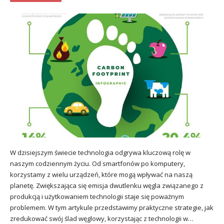
W dzisiejszym świecie technologia odgrywa kluczową rolę w
naszym codziennym życiu. Od smartfonów po komputery,
korzystamy z wielu urządzeń, które mogą wpływać na naszą
planetę. Zwiększająca się emisja dwutlenku węgla związanego z
produkcją i użytkowaniem technologii staje się poważnym
problemem. W tym artykule przedstawimy praktyczne strategie, jak
zredukować swój ślad węglowy, korzystając z technologii w…