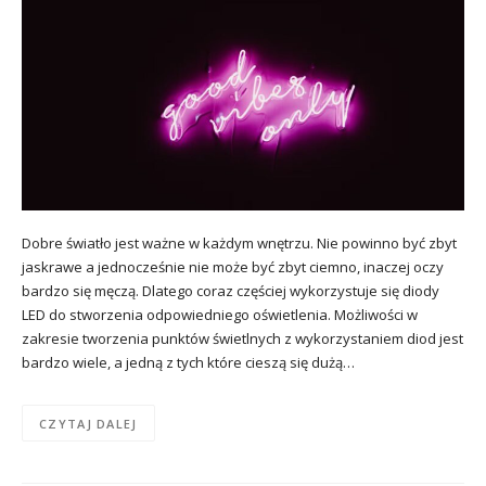
Dobre światło jest ważne w każdym wnętrzu. Nie powinno być zbyt
jaskrawe a jednocześnie nie może być zbyt ciemno, inaczej oczy
bardzo się męczą. Dlatego coraz częściej wykorzystuje się diody
LED do stworzenia odpowiedniego oświetlenia. Możliwości w
zakresie tworzenia punktów świetlnych z wykorzystaniem diod jest
bardzo wiele, a jedną z tych które cieszą się dużą…
CZYTAJ DALEJ