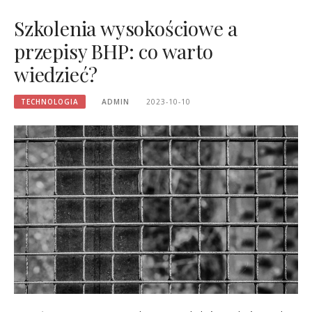
Szkolenia wysokościowe a
przepisy BHP: co warto
wiedzieć?
TECHNOLOGIA
ADMIN
2023-10-10