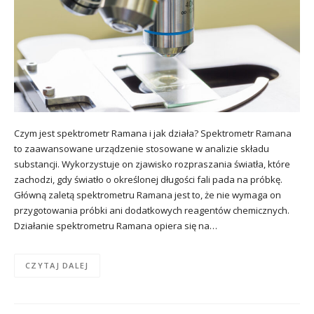
Czym jest spektrometr Ramana i jak działa? Spektrometr Ramana
to zaawansowane urządzenie stosowane w analizie składu
substancji. Wykorzystuje on zjawisko rozpraszania światła, które
zachodzi, gdy światło o określonej długości fali pada na próbkę.
Główną zaletą spektrometru Ramana jest to, że nie wymaga on
przygotowania próbki ani dodatkowych reagentów chemicznych.
Działanie spektrometru Ramana opiera się na…
CZYTAJ DALEJ