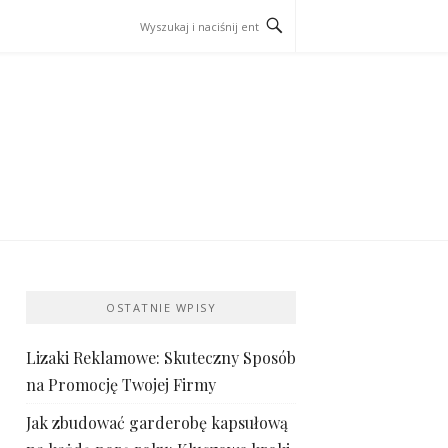
OSTATNIE WPISY
Lizaki Reklamowe: Skuteczny Sposób
na Promocję Twojej Firmy
Jak zbudować garderobę kapsułową