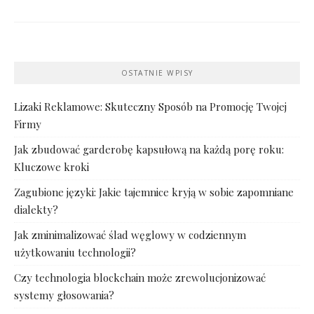
OSTATNIE WPISY
Lizaki Reklamowe: Skuteczny Sposób na Promocję Twojej
Firmy
Jak zbudować garderobę kapsułową na każdą porę roku:
Kluczowe kroki
Zagubione języki: Jakie tajemnice kryją w sobie zapomniane
dialekty?
Jak zminimalizować ślad węglowy w codziennym
użytkowaniu technologii?
Czy technologia blockchain może zrewolucjonizować
systemy głosowania?