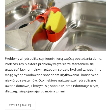
Problemy z hydrauliką są nieuniknioną częścią posiadania domu.
Podczas gdy niektóre problemy wiążą się ze starzeniem się
urządzeń lub normalnym zużyciem sprzętu hydraulicznego, inne
mogą być spowodowane sposobem użytkowania i konserwacji
niektórych systemów. Oto niektóre najczęstsze hydrauliczne
awarie domowe, z którymi się spotkasz, oraz informacje o tym,
dlaczego się pojawiają i co można z nimi…
CZYTAJ DALEJ