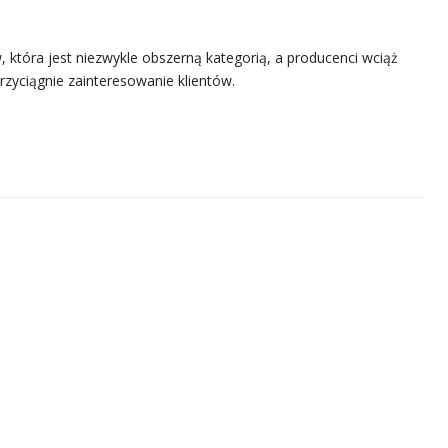
, która jest niezwykle obszerną kategorią, a producenci wciąż
przyciągnie zainteresowanie klientów.