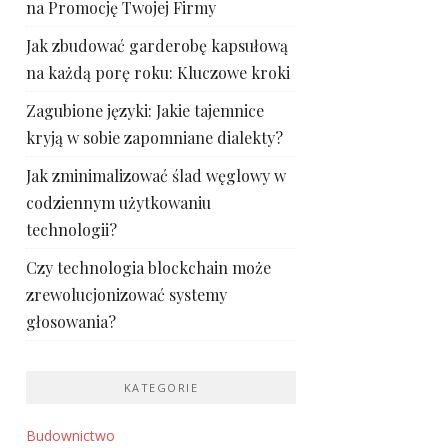
na Promocję Twojej Firmy
Jak zbudować garderobę kapsułową
na każdą porę roku: Kluczowe kroki
Zagubione języki: Jakie tajemnice
kryją w sobie zapomniane dialekty?
Jak zminimalizować ślad węglowy w
codziennym użytkowaniu
technologii?
Czy technologia blockchain może
zrewolucjonizować systemy
głosowania?
KATEGORIE
Budownictwo