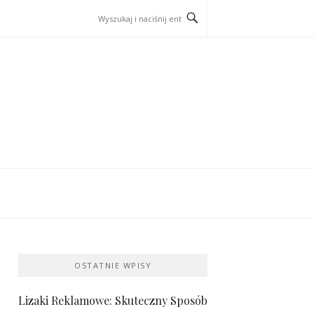
OSTATNIE WPISY
Lizaki Reklamowe: Skuteczny Sposób